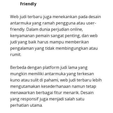
Friendly
Web judi terbaru juga menekankan pada desain
antarmuka yang ramah pengguna atau user-
friendly. Dalam dunia perjudian online,
kenyamanan pemain sangat penting, dan web
judi yang baik harus mampu memberikan
pengalaman yang tidak membingungkan atau
rumit.
Berbeda dengan platform judi lama yang
mungkin memiliki antarmuka yang terkesan
kuno atau sulit di pahami, web judi terbaru lebih
mengutamakan kesederhanaan namun tetap
menawarkan berbagai fitur menarik. Desain
yang responsif juga menjadi salah satu
perhatian utama.