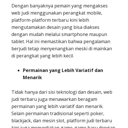
Dengan banyaknya pemain yang mengakses
web judi menggunakan perangkat mobile,
platform-platform terbaru kini lebih
mengutamakan desain yang bisa diakses
dengan mudah melalui smartphone maupun
tablet. Hal ini memastikan bahwa pengalaman
berjudi tetap menyenangkan meski di mainkan
di perangkat yang lebih kecil.
Permainan yang Lebih Variatif dan
Menarik
Tidak hanya dari sisi teknologi dan desain, web
judi terbaru juga menawarkan beragam
permainan yang lebih variatif dan menarik.
Selain permainan tradisional seperti poker,
blackjack, dan mesin slot, platform judi terbaru
kini juga menyediakan game-game baru dengan