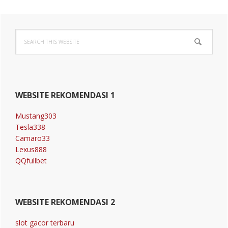
Primary
Search
Sidebar
this
website
WEBSITE REKOMENDASI 1
Mustang303
Tesla338
Camaro33
Lexus888
QQfullbet
WEBSITE REKOMENDASI 2
slot gacor terbaru