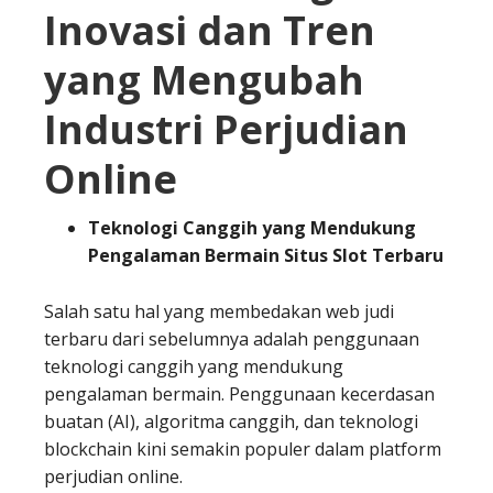
Inovasi dan Tren
yang Mengubah
Industri Perjudian
Online
Teknologi Canggih yang Mendukung
Pengalaman Bermain Situs Slot Terbaru
Salah satu hal yang membedakan web judi
terbaru dari sebelumnya adalah penggunaan
teknologi canggih yang mendukung
pengalaman bermain. Penggunaan kecerdasan
buatan (AI), algoritma canggih, dan teknologi
blockchain kini semakin populer dalam platform
perjudian online.