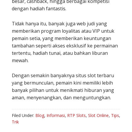
besar, cashback, hingga berbagai kompetisi
dengan hadiah fantastis.
Tidak hanya itu, banyak juga web judi yang
memberikan program loyalitas atau VIP untuk
pemain setia, yang memberikan keuntungan
tambahan seperti akses eksklusif ke permainan
tertentu, hadiah tunai, atau bahkan liburan
mewah.
Dengan semakin banyaknya situs slot terbaru
yang bermunculan, pemain kini memiliki lebih
banyak pilihan untuk menikmati hiburan yang
aman, menyenangkan, dan menguntungkan.
Filed Under:
Blog
,
Informasi
,
RTP Slots
,
Slot Online
,
Tips
,
Trik