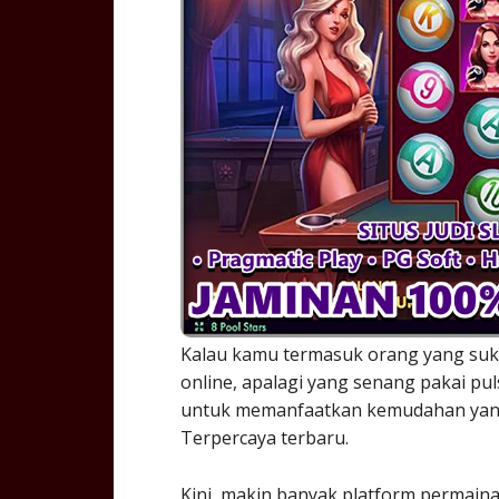
Kalau kamu termasuk orang yang suka
online, apalagi yang senang pakai pu
untuk memanfaatkan kemudahan yang 
Terpercaya terbaru.
Kini, makin banyak platform permainan