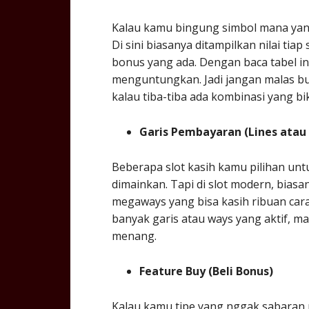
Kalau kamu bingung simbol mana yang
Di sini biasanya ditampilkan nilai tiap
bonus yang ada. Dengan baca tabel in
menguntungkan. Jadi jangan malas bu
kalau tiba-tiba ada kombinasi yang bi
Garis Pembayaran (Lines atau
Beberapa slot kasih kamu pilihan u
dimainkan. Tapi di slot modern, biasa
megaways yang bisa kasih ribuan car
banyak garis atau ways yang aktif, m
menang.
Feature Buy (Beli Bonus)
Kalau kamu tipe yang nggak sabaran n