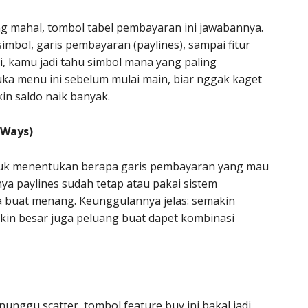
 mahal, tombol tabel pembayaran ini jawabannya.
 simbol, garis pembayaran (paylines), sampai fitur
i, kamu jadi tahu simbol mana yang paling
ka menu ini sebelum mulai main, biar nggak kaget
kin saldo naik banyak.
 Ways)
ntuk menentukan berapa garis pembayaran yang mau
nya paylines sudah tetap atau pakai sistem
a buat menang. Keunggulannya jelas: semakin
akin besar juga peluang buat dapet kombinasi
unggu scatter, tombol feature buy ini bakal jadi