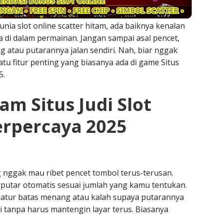
nia slot online scatter hitam, ada baiknya kenalan
a di dalam permainan. Jangan sampai asal pencet,
 atau putarannya jalan sendiri. Nah, biar nggak
atu fitur penting yang biasanya ada di game Situs
5.
am Situs Judi Slot
erpercaya 2025
g nggak mau ribet pencet tombol terus-terusan.
putar otomatis sesuai jumlah yang kamu tentukan.
 atur batas menang atau kalah supaya putarannya
tai tanpa harus mantengin layar terus. Biasanya