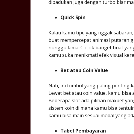
dipadukan juga dengan turbo biar ma
Quick Spin
Kalau kamu tipe yang nggak sabaran, to
buat mempercepat animasi putaran gu
nunggu lama. Cocok banget buat yang 
kamu suka menikmati efek visual keren 
Bet atau Coin Value
Nah, ini tombol yang paling penting
Lewat bet atau coin value, kamu bisa
Beberapa slot ada pilihan maxbet ya
sistem koin di mana kamu bisa tentuin 
kamu bisa main sesuai modal yang ad
Tabel Pembayaran