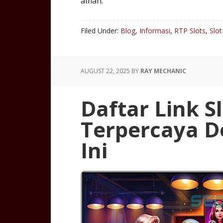
aman.
Filed Under:
Blog
,
Informasi
,
RTP Slots
,
Slot
AUGUST 22, 2025
BY
RAY MECHANIC
Daftar Link S
Terpercaya D
Ini