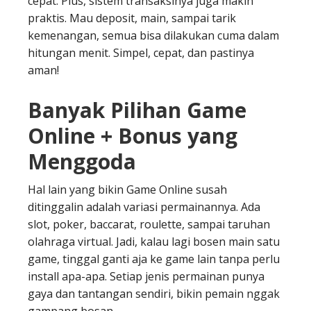
cepat. Plus, sistem transaksinya juga makin
praktis. Mau deposit, main, sampai tarik
kemenangan, semua bisa dilakukan cuma dalam
hitungan menit. Simpel, cepat, dan pastinya
aman!
Banyak Pilihan Game
Online + Bonus yang
Menggoda
Hal lain yang bikin Game Online susah
ditinggalin adalah variasi permainannya. Ada
slot, poker, baccarat, roulette, sampai taruhan
olahraga virtual. Jadi, kalau lagi bosen main satu
game, tinggal ganti aja ke game lain tanpa perlu
install apa-apa. Setiap jenis permainan punya
gaya dan tantangan sendiri, bikin pemain nggak
gampang bosan.