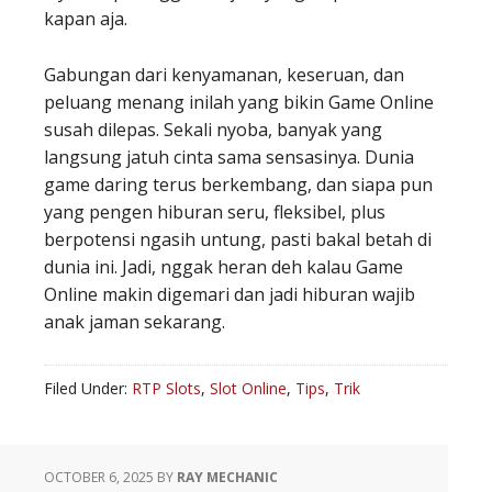
kapan aja.
Gabungan dari kenyamanan, keseruan, dan
peluang menang inilah yang bikin Game Online
susah dilepas. Sekali nyoba, banyak yang
langsung jatuh cinta sama sensasinya. Dunia
game daring terus berkembang, dan siapa pun
yang pengen hiburan seru, fleksibel, plus
berpotensi ngasih untung, pasti bakal betah di
dunia ini. Jadi, nggak heran deh kalau Game
Online makin digemari dan jadi hiburan wajib
anak jaman sekarang.
Filed Under:
RTP Slots
,
Slot Online
,
Tips
,
Trik
OCTOBER 6, 2025
BY
RAY MECHANIC