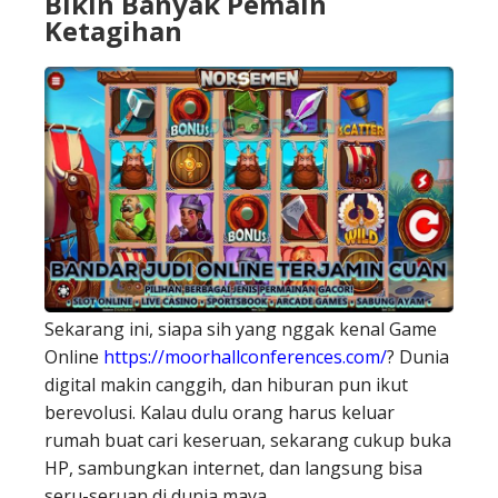
Bikin Banyak Pemain
Ketagihan
Sekarang ini, siapa sih yang nggak kenal Game
Online
https://moorhallconferences.com/
? Dunia
digital makin canggih, dan hiburan pun ikut
berevolusi. Kalau dulu orang harus keluar
rumah buat cari keseruan, sekarang cukup buka
HP, sambungkan internet, dan langsung bisa
seru-seruan di dunia maya.