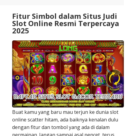
Fitur Simbol dalam Situs Judi
Slot Online Resmi Terpercaya
2025
Buat kamu yang baru mau terjun ke dunia slot
online scatter hitam, ada baiknya kenalan dulu
dengan fitur dan tombol yang ada di dalam
permainan. Jangan sampai asal pencet, terus