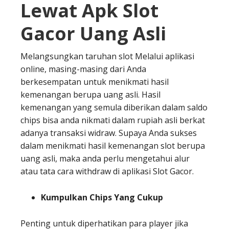
Lewat Apk Slot
Gacor Uang Asli
Melangsungkan taruhan slot Melalui aplikasi
online, masing-masing dari Anda
berkesempatan untuk menikmati hasil
kemenangan berupa uang asli. Hasil
kemenangan yang semula diberikan dalam saldo
chips bisa anda nikmati dalam rupiah asli berkat
adanya transaksi widraw. Supaya Anda sukses
dalam menikmati hasil kemenangan slot berupa
uang asli, maka anda perlu mengetahui alur
atau tata cara withdraw di aplikasi Slot Gacor.
Kumpulkan Chips Yang Cukup
Penting untuk diperhatikan para player jika