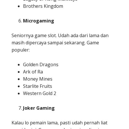
Brothers Kingdom
Microgaming
Seniornya game slot. Udah ada dari lama dan
masih dipercaya sampai sekarang. Game
populer:
Golden Dragons
Ark of Ra
Money Mines
Starlite Fruits
Western Gold 2
Joker Gaming
Kalau lo pemain lama, pasti udah pernah liat