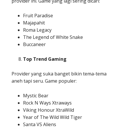
provider ini. Game yang lagi sering dicari:
Fruit Paradise
Majapahit
Roma Legacy
The Legend of White Snake
Buccaneer
Top Trend Gaming
Provider yang suka banget bikin tema-tema
aneh tapi seru. Game populer:
Mystic Bear
Rock N Ways Xtraways
Viking Honour XtraWild
Year of The Wild Wild Tiger
Santa VS Aliens