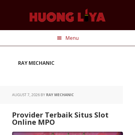
Skip
Skip
Skip
to
to
to
primary
main
primary
navigation
content
sidebar
Menu
RAY MECHANIC
AUGUST 7, 2026
BY
RAY MECHANIC
Provider Terbaik Situs Slot
Online MPO