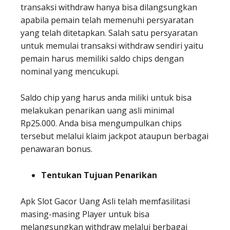
transaksi withdraw hanya bisa dilangsungkan
apabila pemain telah memenuhi persyaratan
yang telah ditetapkan. Salah satu persyaratan
untuk memulai transaksi withdraw sendiri yaitu
pemain harus memiliki saldo chips dengan
nominal yang mencukupi.
Saldo chip yang harus anda miliki untuk bisa
melakukan penarikan uang asli minimal
Rp25.000. Anda bisa mengumpulkan chips
tersebut melalui klaim jackpot ataupun berbagai
penawaran bonus.
Tentukan Tujuan Penarikan
Apk Slot Gacor Uang Asli telah memfasilitasi
masing-masing Player untuk bisa
melangsungkan withdraw melalui berbagai