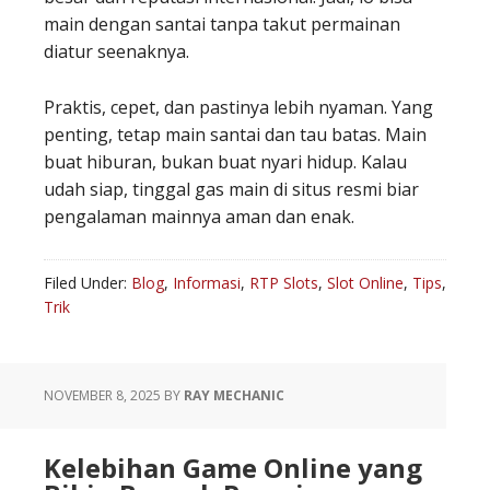
main dengan santai tanpa takut permainan
diatur seenaknya.
Praktis, cepet, dan pastinya lebih nyaman. Yang
penting, tetap main santai dan tau batas. Main
buat hiburan, bukan buat nyari hidup. Kalau
udah siap, tinggal gas main di situs resmi biar
pengalaman mainnya aman dan enak.
Filed Under:
Blog
,
Informasi
,
RTP Slots
,
Slot Online
,
Tips
,
Trik
NOVEMBER 8, 2025
BY
RAY MECHANIC
Kelebihan Game Online yang