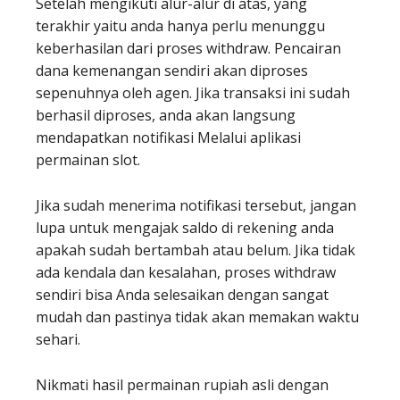
Setelah mengikuti alur-alur di atas, yang
terakhir yaitu anda hanya perlu menunggu
keberhasilan dari proses withdraw. Pencairan
dana kemenangan sendiri akan diproses
sepenuhnya oleh agen. Jika transaksi ini sudah
berhasil diproses, anda akan langsung
mendapatkan notifikasi Melalui aplikasi
permainan slot.
Jika sudah menerima notifikasi tersebut, jangan
lupa untuk mengajak saldo di rekening anda
apakah sudah bertambah atau belum. Jika tidak
ada kendala dan kesalahan, proses withdraw
sendiri bisa Anda selesaikan dengan sangat
mudah dan pastinya tidak akan memakan waktu
sehari.
Nikmati hasil permainan rupiah asli dengan