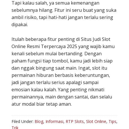
Tapi kalau salah, ya semua kemenangan
sebelumnya hilang. Fitur ini seru buat yang suka
ambil risiko, tapi hati-hati jangan terlalu sering
dipakai.
Itulah beberapa fitur penting di Situs Judi Slot
Online Resmi Terpercaya 2025 yang wajib kamu
kenali sebelum mulai bertanding. Dengan
paham fungsi tiap tombol, kamu jadi lebih siap
dan nggak bingung saat main. Ingat, slot itu
permainan hiburan berbasis keberuntungan,
jadi jangan terlalu serius apalagi sampai
emosian kalau kalah. Yang penting nikmati
permainannya, main dengan santai, dan selalu
atur modal biar tetap aman.
Filed Under:
Blog
,
Informasi
,
RTP Slots
,
Slot Online
,
Tips
,
Trik