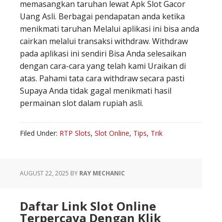
memasangkan taruhan lewat Apk Slot Gacor
Uang Asli. Berbagai pendapatan anda ketika
menikmati taruhan Melalui aplikasi ini bisa anda
cairkan melalui transaksi withdraw. Withdraw
pada aplikasi ini sendiri Bisa Anda selesaikan
dengan cara-cara yang telah kami Uraikan di
atas. Pahami tata cara withdraw secara pasti
Supaya Anda tidak gagal menikmati hasil
permainan slot dalam rupiah asli.
Filed Under:
RTP Slots
,
Slot Online
,
Tips
,
Trik
AUGUST 22, 2025
BY
RAY MECHANIC
Daftar Link Slot Online
Terpercaya Dengan Klik