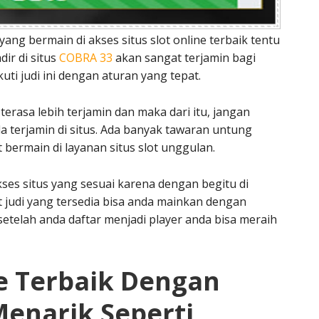
yang bermain di akses situs slot online terbaik tentu
dir di situs
COBRA 33
akan sangat terjamin bagi
kuti judi ini dengan aturan yang tepat.
n terasa lebih terjamin dan maka dari itu, jangan
nda terjamin di situs. Ada banyak tawaran untung
 bermain di layanan situs slot unggulan.
akses situs yang sesuai karena dengan begitu di
t judi yang tersedia bisa anda mainkan dengan
etelah anda daftar menjadi player anda bisa meraih
ne Terbaik Dengan
enarik Seperti