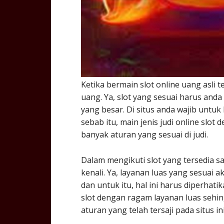
Ketika bermain
slot online uang asli 
uang. Ya, slot yang sesuai harus and
yang besar. Di situs anda wajib untu
sebab itu, main jenis judi online slot
banyak aturan yang sesuai di judi.
Dalam mengikuti slot yang tersedia s
kenali. Ya, layanan luas yang sesuai
dan untuk itu, hal ini harus diperhat
slot dengan ragam layanan luas sehing
aturan yang telah tersaji pada situs ini