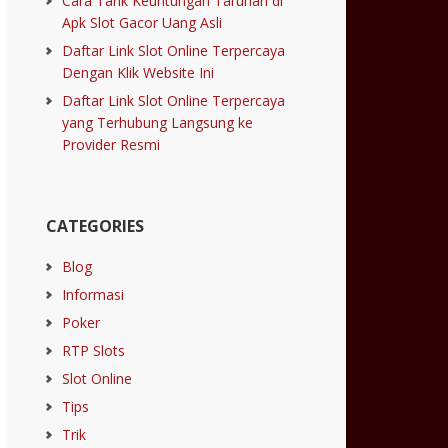
Cara Tarik Keuntungan Taruhan di
Apk Slot Gacor Uang Asli
Daftar Link Slot Online Terpercaya
Dengan Klik Website Ini
Daftar Link Slot Online Terpercaya
yang Terhubung Langsung ke
Provider Resmi
CATEGORIES
Blog
Informasi
Poker
RTP Slots
Slot Online
Tips
Trik