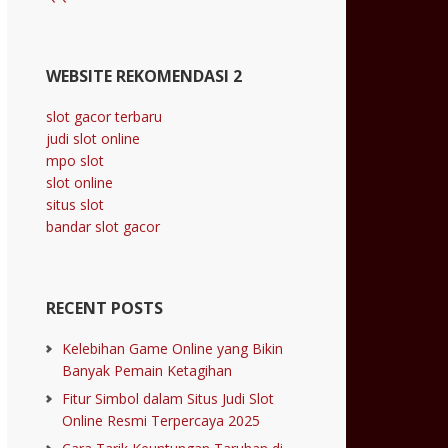
WEBSITE REKOMENDASI 2
slot gacor terbaru
judi slot online
mpo slot
slot online
situs slot
bandar slot gacor
RECENT POSTS
Kelebihan Game Online yang Bikin
Banyak Pemain Ketagihan
Fitur Simbol dalam Situs Judi Slot
Online Resmi Terpercaya 2025