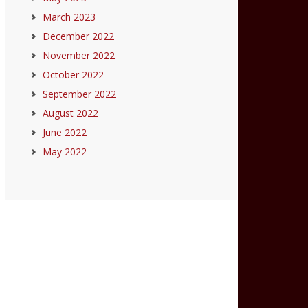
March 2023
December 2022
November 2022
October 2022
September 2022
August 2022
June 2022
May 2022