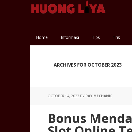
Skip
Skip
Skip
to
to
to
primary
main
primary
navigation
content
sidebar
Home
Informasi
Tips
Trik
ARCHIVES FOR OCTOBER 2023
OCTOBER 14, 2023
BY
RAY MECHANIC
Bonus Mendaf
Slot Online T