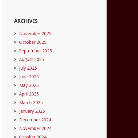
ARCHIVES
November 2025
October 2025
September 2025
August 2025
July 2025
June 2025
May 2025
April 2025
March 2025
January 2025
December 2024
November 2024
October 2024