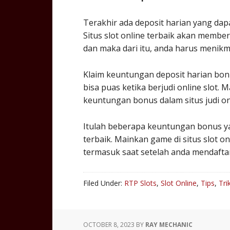
Terakhir ada deposit harian yang dapa
Situs slot online terbaik akan member
dan maka dari itu, anda harus menikm
Klaim keuntungan deposit harian bon
bisa puas ketika berjudi online slot. 
keuntungan bonus dalam situs judi on
Itulah beberapa keuntungan bonus ya
terbaik. Mainkan game di situs slot 
termasuk saat setelah anda mendaftar d
Filed Under:
RTP Slots
,
Slot Online
,
Tips
,
Tri
OCTOBER 8, 2023
BY
RAY MECHANIC