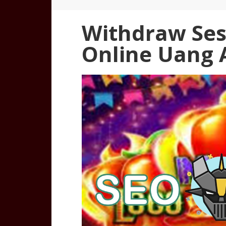
Withdraw Ses
Online Uang A