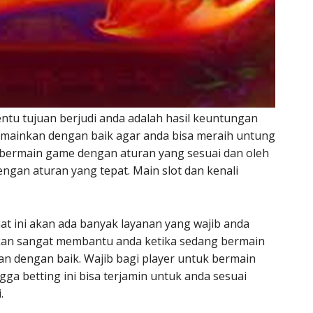
tentu tujuan berjudi anda adalah hasil keuntungan
a mainkan dengan baik agar anda bisa meraih untung
k bermain game dengan aturan yang sesuai dan oleh
 dengan aturan yang tepat. Main slot dan kenali
aat ini akan ada banyak layanan yang wajib anda
 akan sangat membantu anda ketika sedang bermain
ikan dengan baik. Wajib bagi player untuk bermain
ga betting ini bisa terjamin untuk anda sesuai
.