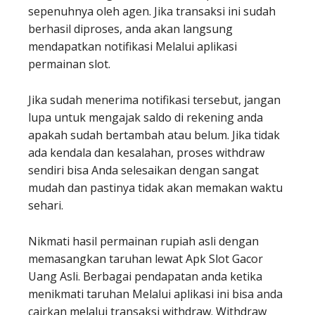
sepenuhnya oleh agen. Jika transaksi ini sudah
berhasil diproses, anda akan langsung
mendapatkan notifikasi Melalui aplikasi
permainan slot.
Jika sudah menerima notifikasi tersebut, jangan
lupa untuk mengajak saldo di rekening anda
apakah sudah bertambah atau belum. Jika tidak
ada kendala dan kesalahan, proses withdraw
sendiri bisa Anda selesaikan dengan sangat
mudah dan pastinya tidak akan memakan waktu
sehari.
Nikmati hasil permainan rupiah asli dengan
memasangkan taruhan lewat Apk Slot Gacor
Uang Asli. Berbagai pendapatan anda ketika
menikmati taruhan Melalui aplikasi ini bisa anda
cairkan melalui transaksi withdraw. Withdraw