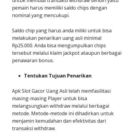
untuk memulai transaksi withdraw sendiri yaitu
pemain harus memiliki saldo chips dengan
nominal yang mencukupi.
Saldo chip yang harus anda miliki untuk bisa
melakukan penarikan uang asli minimal
Rp25.000. Anda bisa mengumpulkan chips
tersebut melalui klaim jackpot ataupun berbagai
penawaran bonus.
Tentukan Tujuan Penarikan
Apk Slot Gacor Uang Asli telah memfasilitasi
masing-masing Player untuk bisa
melangsungkan withdraw melalui berbagai
metode. Metode-metode ini dihadirkan untuk
menjamin kemudahan dan efektivitas dari
transaksi withdraw.