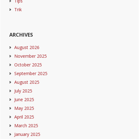
Tips
Trik
ARCHIVES
August 2026
November 2025
October 2025
September 2025
August 2025
July 2025
June 2025
May 2025
April 2025
March 2025
January 2025