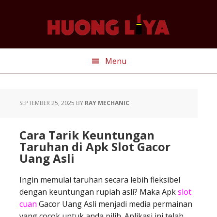
Skip
Skip
Skip
to
to
to
primary
main
primary
navigation
content
sidebar
Menu
SEPTEMBER 25, 2025
BY
RAY MECHANIC
Cara Tarik Keuntungan
Taruhan di Apk Slot Gacor
Uang Asli
Ingin memulai taruhan secara lebih fleksibel
dengan keuntungan rupiah asli? Maka Apk
slot
cuan
Gacor Uang Asli menjadi media permainan
yang cocok untuk anda pilih. Aplikasi ini telah