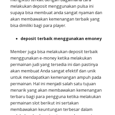
melakukan deposit menggunakan pulsa ini
supaya bisa membuat anda sangat nyaman dan
akan membawakan kemenangan terbaik yang
bisa dimiliki bagi para player.
deposit terbaik menggunakan emoney
Member juga bisa melakukan deposit terbaik
menggunakan e-money ketika melakukan
permainan judi yang tersedia ini dan pastinya
akan membuat Anda sangat efektif dan unik
untuk mendapatkan kemenangan ampuh pada
permainan. Hal ini menjadi salah satu tujuan
menarik yang akan membawakan kemenangan
terbaru bagi para pengguna ketika melakukan
permainan slot berikut ini sertakan
membawakan keuntungan terbesar dalam