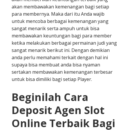
akan membawakan kemenangan bagi setiap
para membernya. Maka dari itu Anda wajib
untuk mencoba berbagai kemenangan yang
sangat menarik serta ampuh untuk bisa
membawakan keuntungan bagi para member
ketika melakukan berbagai permainan judi yang
sangat menarik berikut ini. Dengan demikian
anda perlu memahami terkait dengan hal ini
supaya bisa membuat anda bisa nyaman
sertakan membawakan kemenangan terbesar
untuk bisa dimiliki bagi setiap Player.
Beginilah Cara
Deposit Agen Slot
Online Terbaik Bagi