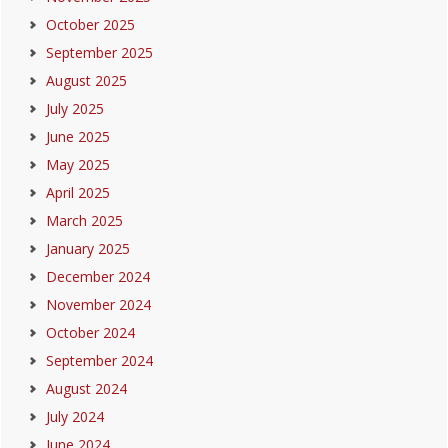
October 2025
September 2025
August 2025
July 2025
June 2025
May 2025
April 2025
March 2025
January 2025
December 2024
November 2024
October 2024
September 2024
August 2024
July 2024
June 2024