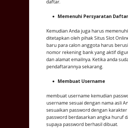
daftar.
Memenuhi Persyaratan Dafta
Kemudian Anda juga harus memenuhi 
ditetapkan oleh pihak Situs Slot Onli
baru para calon anggota harus berus
nomor rekening bank yang aktif di
dan alamat emailnya. Ketika anda su
pendaftarannya sekarang.
Membuat Username
membuat username kemudian passwor
username sesuai dengan nama asli An
sesuaikan password dengan karakter 
password berdasarkan angka huruf da
supaya password berhasil dibuat.