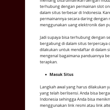
memang bisa dimainkan dengan mud
terhubung dengan permainan slot onl
dalam situs terbesar di Indonesia. Kar
permainannya secara daring dengan 
menggunakan uang elektronik dan pu
Jadi supaya bisa terhubung dengan s
bergabung di dalam situs terpercaya 
dilakukan untuk mendaftar di dalam s
mengenal bagaimana panduannya beri
terapkan.
Masuk Situs
Langkah awal yang harus dilakukan yai
yang telah berlisensi. Anda bisa berg
Indonesia sehingga Anda bisa menikm
menggunakan link resmi atau link alt