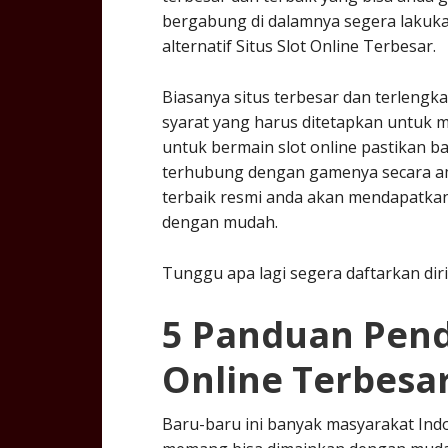
bergabung di dalamnya segera lakuk
alternatif Situs Slot Online Terbesar.
Biasanya situs terbesar dan terlengk
syarat yang harus ditetapkan untuk 
untuk bermain slot online pastikan b
terhubung dengan gamenya secara am
terbaik resmi anda akan mendapatk
dengan mudah.
Tunggu apa lagi segera daftarkan diri
5 Panduan Penda
Online Terbesa
Baru-baru ini banyak masyarakat Indo