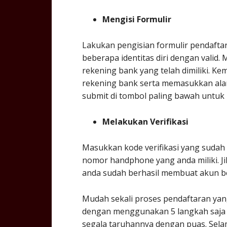
Mengisi Formulir
Lakukan pengisian formulir pendaft
beberapa identitas diri dengan vali
rekening bank yang telah dimiliki. 
rekening bank serta memasukkan alam
submit di tombol paling bawah untuk 
Melakukan Verifikasi
Masukkan kode verifikasi yang sudah 
nomor handphone yang anda miliki. J
anda sudah berhasil membuat akun b
Mudah sekali proses pendaftaran yang
dengan menggunakan 5 langkah saja 
segala taruhannya dengan puas. Sel