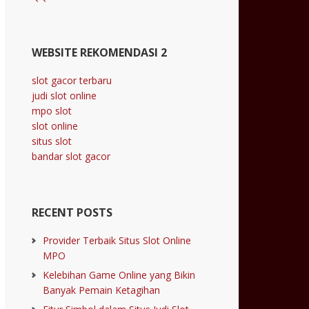
WEBSITE REKOMENDASI 2
slot gacor terbaru
judi slot online
mpo slot
slot online
situs slot
bandar slot gacor
RECENT POSTS
Provider Terbaik Situs Slot Online
MPO
Kelebihan Game Online yang Bikin
Banyak Pemain Ketagihan