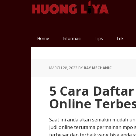
Skip
Skip
Skip
to
to
to
primary
main
primary
navigation
content
sidebar
Home
Informasi
Tips
Trik
MARCH 28, 2023
BY
RAY MECHANIC
5 Cara Daftar 
Online Terbe
Saat ini anda akan semakin mudah u
judi online terutama permainan mpo sl
terbesar dan terbaik yang bisa anda