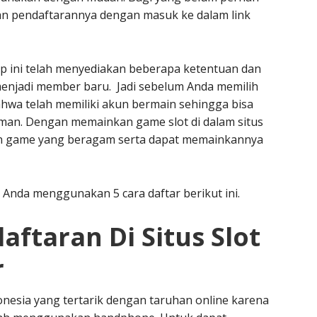
an pendaftarannya dengan masuk ke dalam link
ap ini telah menyediakan beberapa ketentuan dan
menjadi member baru. Jadi sebelum Anda memilih
ahwa telah memiliki akun bermain sehingga bisa
an. Dengan memainkan game slot di dalam situs
an game yang beragam serta dapat memainkannya
 Anda menggunakan 5 cara daftar berikut ini.
ftaran Di Situs Slot
r
nesia yang tertarik dengan taruhan online karena