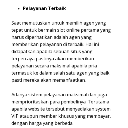
Pelayanan Terbaik
Saat memutuskan untuk memilih agen yang
tepat untuk bermain slot online pertama yang
harus diperhatikan adalah agen yang
memberikan pelayanan di terbaik. Hal ini
didapatkan apabila sebuah situs yang
terpercaya pastinya akan memberikan
pelayanan secara maksimal apabila pria
termasuk ke dalam salah satu agen yang baik
pasti mereka akan memanfaatkan.
Adanya sistem pelayanan maksimal dan juga
memprioritaskan para pembelinya. Terutama
apabila website tersebut menyediakan system
VIP ataupun member khusus yang membayar,
dengan harga yang berbeda.