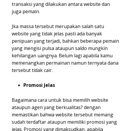
transaksi yang dilakukan antara website dan
juga pemain.
Jka massa tersebut merupakan salah satu
website yang tidak jelas pasti ada banyak
penipuan yang terjadi, bahkan beberapa pemain
yang mengisi pulsa ataupun saldo mungkin
kehilangan uangnya. Belum lagi apabila kamu
memenangkan permainan namun ternyata dana
tersebut tidak cair.
Promosi Jelas
Bagaimana cara untuk bisa memilih website
ataupun agen yang berkualitas? dengan
memastikan bahwa website tersebut memang
sudah terdaftar ataupun memiliki promosi yang
jelas. Promosi yang dimaksudkan, apabila