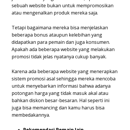
sebuah website bukan untuk mempromosikan
atau mengenalkan produk mereka saja.
Tetapi bagaimana mereka bisa menjelaskan
beberapa bonus ataupun kelebihan yang
didapatkan para pemain dan juga konsumen.
Apakah ada beberapa website yang melakukan
promosi tidak jelas nyatanya cukup banyak.
Karena ada beberapa website yang menerapkan
sistem promosi asal sehingga mereka mencoba
untuk menyebarkan informasi bahwa adanya
potongan harga yang tidak masuk akal atau
bahkan diskon besar-besaran. Hal seperti ini
juga bisa memancing dan kamu harus bisa
membedakannya.
Rekomendasi Pemain lain