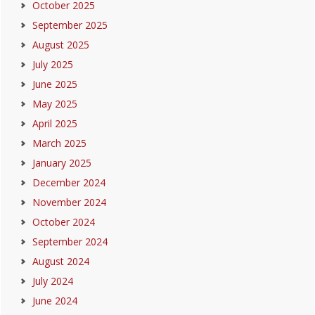
October 2025
September 2025
August 2025
July 2025
June 2025
May 2025
April 2025
March 2025
January 2025
December 2024
November 2024
October 2024
September 2024
August 2024
July 2024
June 2024