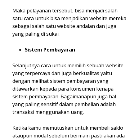
Maka pelayanan tersebut, bisa menjadi salah
satu cara untuk bisa menjadikan website mereka
sebagai salah satu website andalan dan juga
yang paling di sukai.
Sistem Pembayaran
Selanjutnya cara untuk memilih sebuah website
yang terpercaya dan juga berkualitas yaitu
dengan melihat sistem pembayaran yang
ditawarkan kepada para konsumen kenapa
sistem pembayaran. Bagaimanapun juga hal
yang paling sensitif dalam pembelian adalah
transaksi menggunakan uang.
Ketika kamu memutuskan untuk membeli saldo
ataupun modal sebelum bermain pasti akan ada